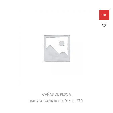
CAÑAS DE PESCA
RAPALA CAÑA BEGIX 9 PIES. 270