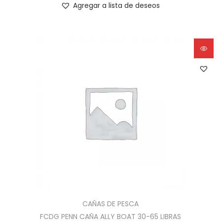
Agregar a lista de deseos
CAÑAS DE PESCA
FCDG PENN CAÑA ALLY BOAT 30-65 LIBRAS