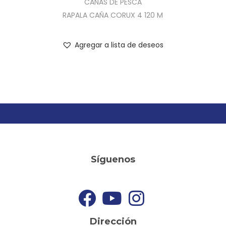
CAÑAS DE PESCA
RAPALA CAÑA CORUX 4 120 M
Agregar a lista de deseos
Síguenos
Dirección