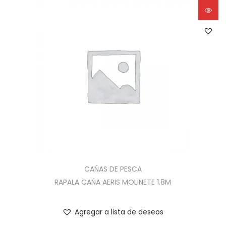
CAÑAS DE PESCA
RAPALA CAÑA AERIS MOLINETE 1.8M
Agregar a lista de deseos