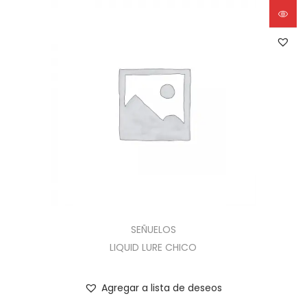
SEÑUELOS
LIQUID LURE CHICO
Agregar a lista de deseos