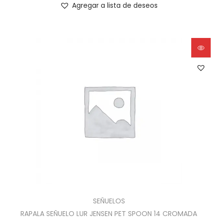
Agregar a lista de deseos
SEÑUELOS
RAPALA SEÑUELO LUR JENSEN PET SPOON 14 CROMADA