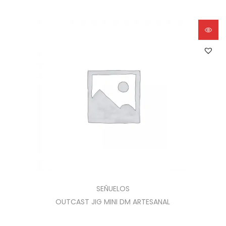
SEÑUELOS
OUTCAST JIG MINI DM ARTESANAL