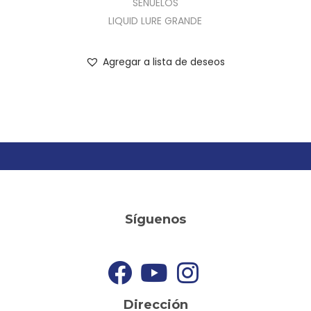
SEÑUELOS
LIQUID LURE GRANDE
Agregar a lista de deseos
Síguenos
Dirección