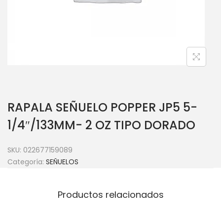
RAPALA SEÑUELO POPPER JP5 5-
1/4″/133MM- 2 OZ TIPO DORADO
SKU:
022677159089
Categoría:
SEÑUELOS
Productos relacionados