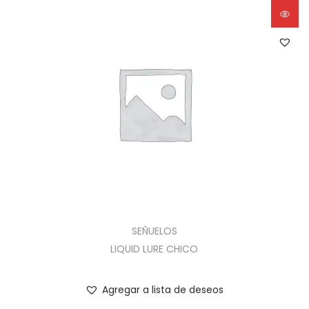
SEÑUELOS
LIQUID LURE CHICO
Agregar a lista de deseos