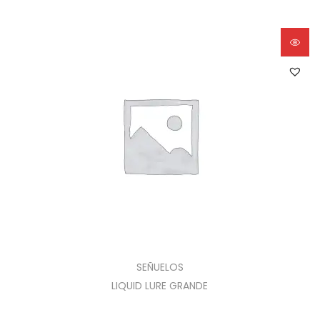
SEÑUELOS
LIQUID LURE GRANDE