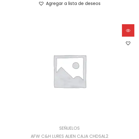
Agregar a lista de deseos
SEÑUELOS
AFW C&H LURES ALIEN CAJA CHDSAL2