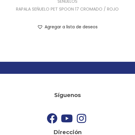
SEÑUELOS
RAPALA SEÑUELO PET SPOON 17 CROMADO / ROJO
Agregar a lista de deseos
Síguenos
Dirección