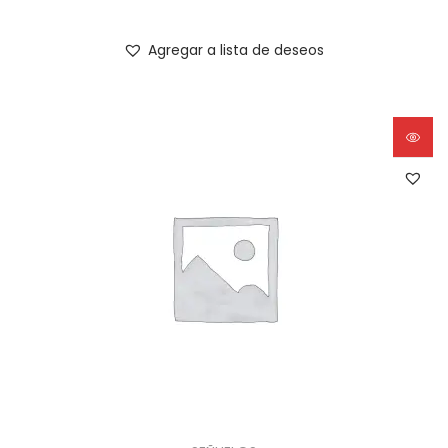
Agregar a lista de deseos