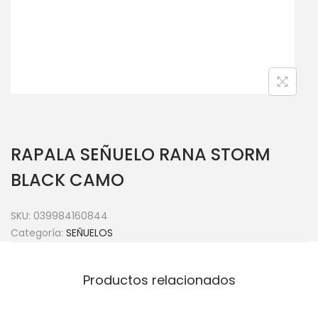
RAPALA SEÑUELO RANA STORM
BLACK CAMO
SKU:
039984160844
Categoría:
SEÑUELOS
Productos relacionados