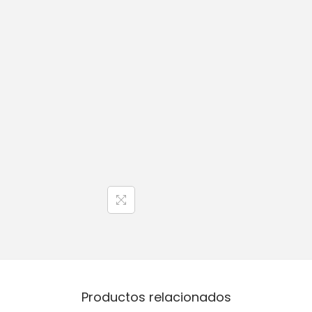
Productos relacionados