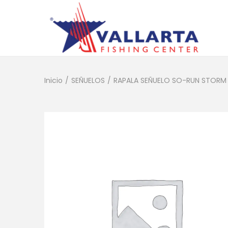
Inicio
/
SEÑUELOS
/
RAPALA SEÑUELO SO-RUN STORM