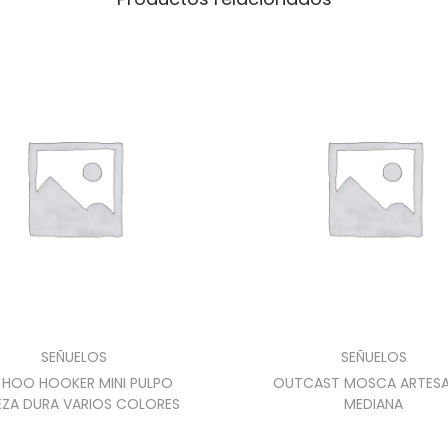
SEÑUELOS
SEÑUELOS
 HOO HOOKER MINI PULPO
OUTCAST MOSCA ARTES
EZA DURA VARIOS COLORES
MEDIANA