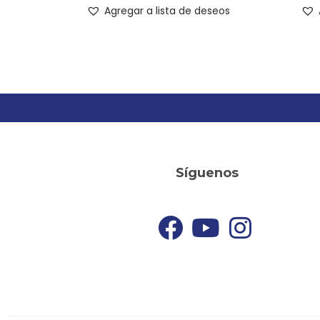
Agregar a lista de deseos
Síguenos