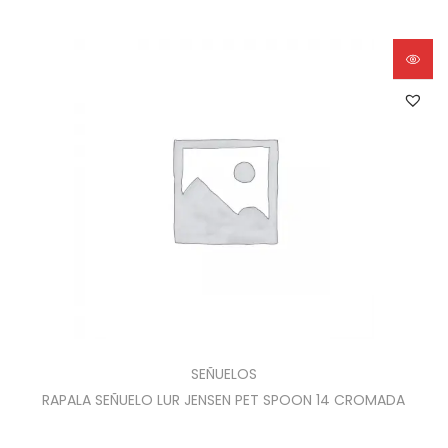
SEÑUELOS
RAPALA SEÑUELO LUR JENSEN PET SPOON 14 CROMADA