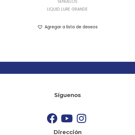
SEÑUELOS
LIQUID LURE GRANDE
Agregar a lista de deseos
Síguenos
Dirección