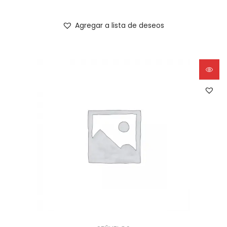
Agregar a lista de deseos