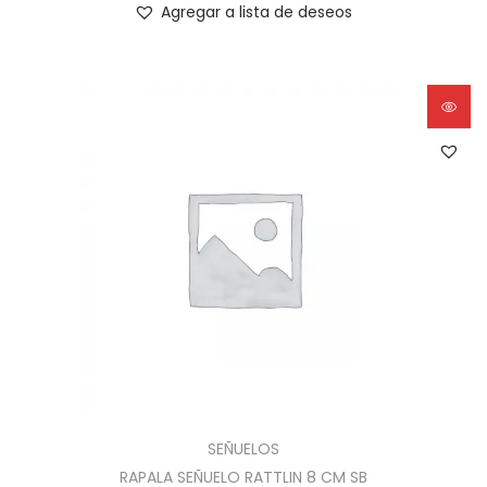
Agregar a lista de deseos
SEÑUELOS
RAPALA SEÑUELO RATTLIN 8 CM SB