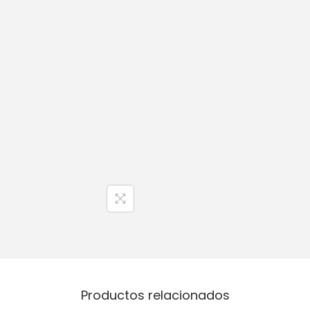
Productos relacionados