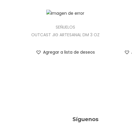
SEÑUELOS
OUTCAST JIG ARTESANAL DM 3 OZ
Agregar a lista de deseos
Síguenos