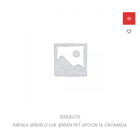
SEÑUELOS
RAPALA SEÑUELO LUR JENSEN PET SPOON 14 CROMADA