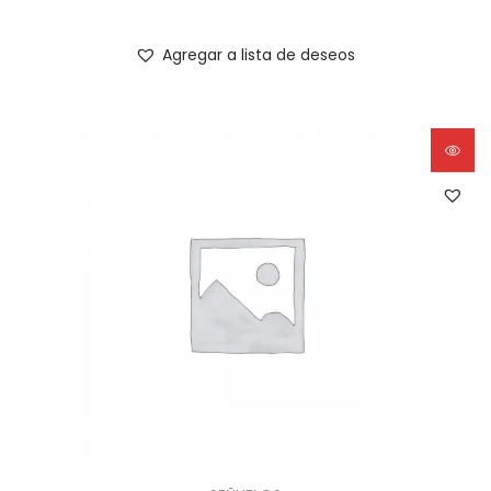
Agregar a lista de deseos