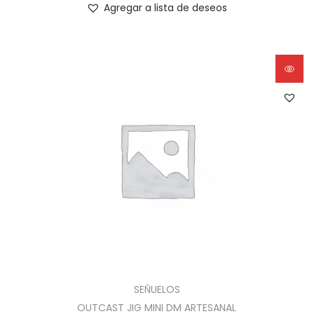
Agregar a lista de deseos
SEÑUELOS
OUTCAST JIG MINI DM ARTESANAL