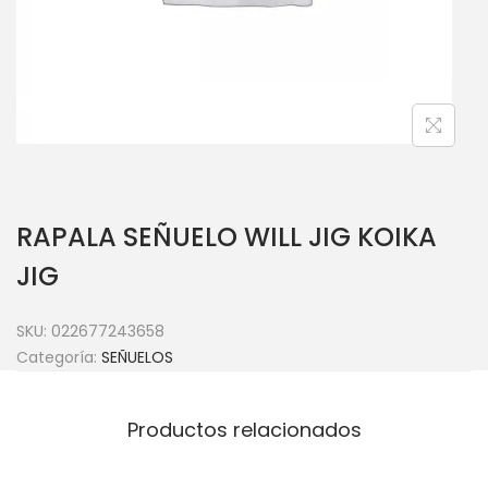
RAPALA SEÑUELO WILL JIG KOIKA
JIG
SKU:
022677243658
Categoría:
SEÑUELOS
Productos relacionados