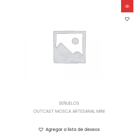
SEÑUELOS
OUTCAST MOSCA ARTESANAL MINI
Agregar a lista de deseos