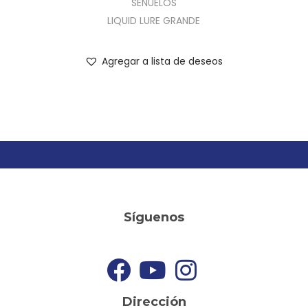
SEÑUELOS
LIQUID LURE GRANDE
Agregar a lista de deseos
Síguenos
Dirección