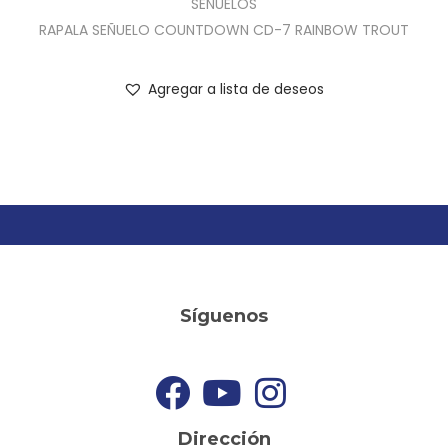
SEÑUELOS
RAPALA SEÑUELO COUNTDOWN CD-7 RAINBOW TROUT
Agregar a lista de deseos
Síguenos
Dirección