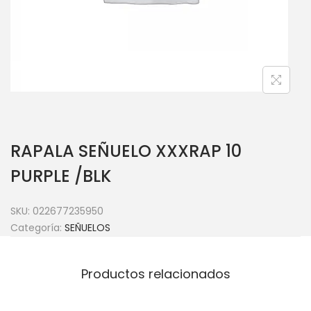
RAPALA SEÑUELO XXXRAP 10
PURPLE /BLK
SKU:
022677235950
Categoría:
SEÑUELOS
Productos relacionados