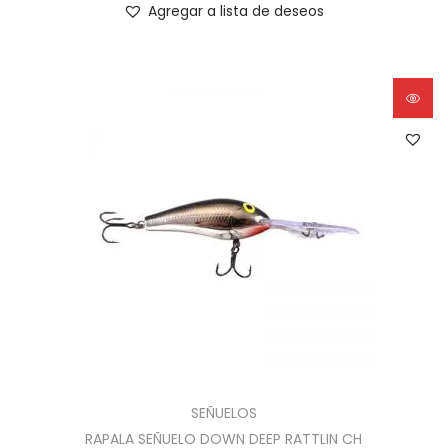
Agregar a lista de deseos
SEÑUELOS
RAPALA SEÑUELO DOWN DEEP RATTLIN CH