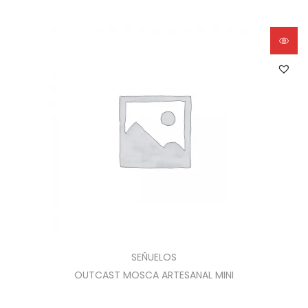
SEÑUELOS
OUTCAST MOSCA ARTESANAL MINI