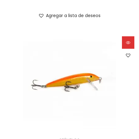
Agregar a lista de deseos