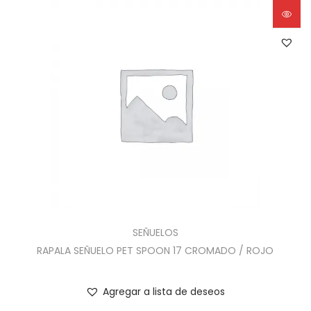
SEÑUELOS
RAPALA SEÑUELO PET SPOON 17 CROMADO / ROJO
Agregar a lista de deseos