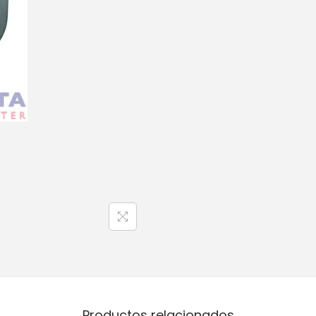
Productos relacionados