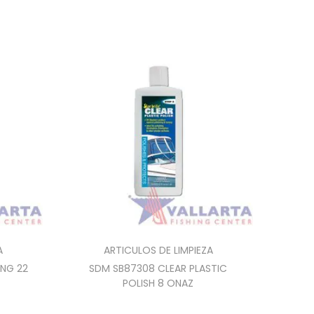
A
ARTICULOS DE LIMPIEZA
NG 22
SDM SB87308 CLEAR PLASTIC
POLISH 8 ONAZ