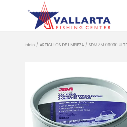
Inicio
/
ARTICULOS DE LIMPIEZA
/
SDM 3M 09030 ULTR