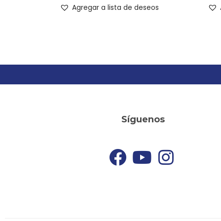
Agregar a lista de deseos
Síguenos