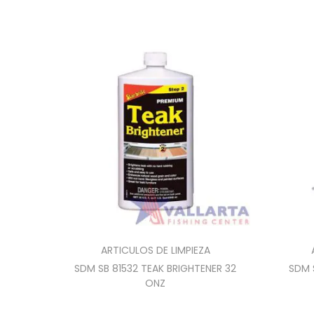
ARTICULOS DE LIMPIEZA
SDM SB 81532 TEAK BRIGHTENER 32
SDM 
ONZ